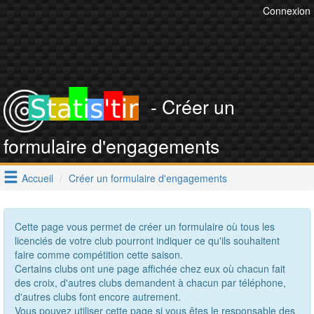
Connexion
- Créer un
formulaire d'engagements
Accueil
Créer un formulaire d'engagements
Cette page vous permet de créer un formulaire où tous les
licenciés de votre club pourront indiquer ce qu'ils souhaitent
faire comme compétition cette saison.
Certains clubs ont une page affichée chez eux où chacun fait
des croix, d'autres clubs demandent à chacun par téléphone,
d'autres clubs font encore autrement.
Vous pouvez utiliser cette page si vous êtes le responsable des