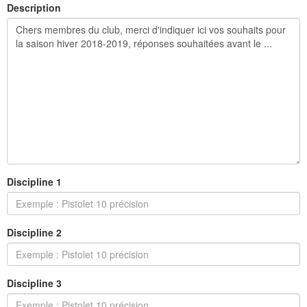
Description
Discipline 1
Discipline 2
Discipline 3