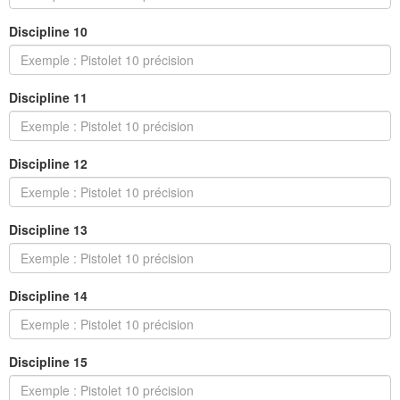
Discipline 10
Discipline 11
Discipline 12
Discipline 13
Discipline 14
Discipline 15