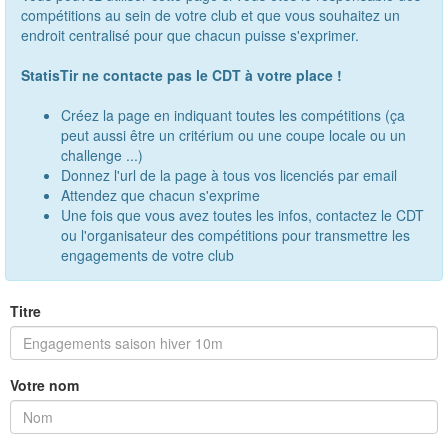
compétitions au sein de votre club et que vous souhaitez un
endroit centralisé pour que chacun puisse s'exprimer.
StatisTir ne contacte pas le CDT à votre place !
Créez la page en indiquant toutes les compétitions (ça
peut aussi être un critérium ou une coupe locale ou un
challenge ...)
Donnez l'url de la page à tous vos licenciés par email
Attendez que chacun s'exprime
Une fois que vous avez toutes les infos, contactez le CDT
ou l'organisateur des compétitions pour transmettre les
engagements de votre club
Titre
Votre nom