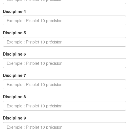
Discipline 4
Discipline 5
Discipline 6
Discipline 7
Discipline 8
Discipline 9