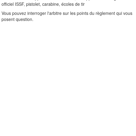
officiel ISSF, pistolet, carabine, écoles de tir
Vous pouvez interroger l'arbitre sur les points du règlement qui vous
posent question.