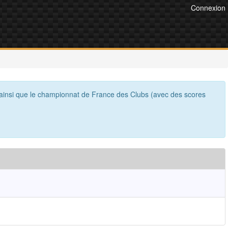
Connexion
 ainsi que le championnat de France des Clubs (avec des scores