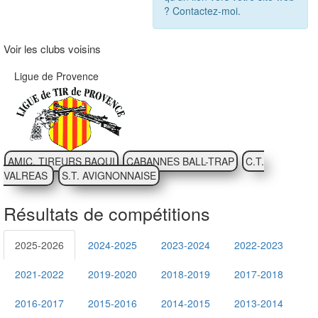
? Contactez-moi.
Voir les clubs voisins
Ligue de Provence
AMIC. TIREURS BAQUI
CABANNES BALL-TRAP
C.T.
VALREAS
S.T. AVIGNONNAISE
Résultats de compétitions
2025-2026
2024-2025
2023-2024
2022-2023
2021-2022
2019-2020
2018-2019
2017-2018
2016-2017
2015-2016
2014-2015
2013-2014