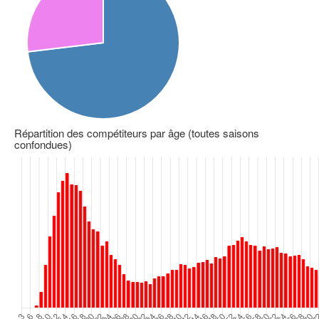
Répartition des compétiteurs par âge (toutes saisons
confondues)