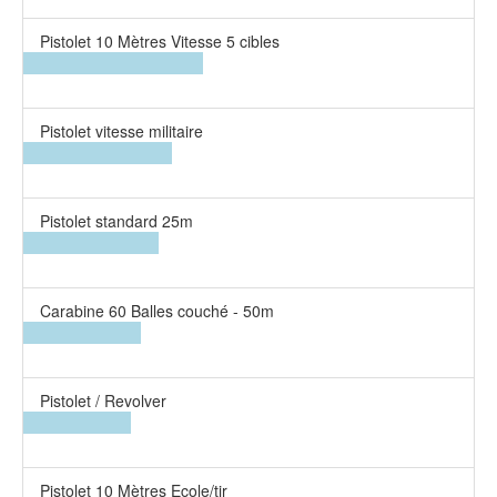
Pistolet 10 Mètres Vitesse 5 cibles
Pistolet vitesse militaire
Pistolet standard 25m
Carabine 60 Balles couché - 50m
Pistolet / Revolver
Pistolet 10 Mètres Ecole/tir