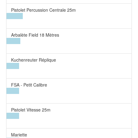
Pistolet Percussion Centrale 25m
Arbalète Field 18 Mètres
Kuchenreuter Réplique
FSA - Petit Calibre
Pistolet Vitesse 25m
Mariette