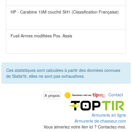
HP - Carabine 10M couché SH1 (Classification Française)
Fusil Armes modifiées Pos. Assis
Ces statistiques sont calculées à partir des données connues
de Statis'tir, elles ne sont pas exhaustives.
Contact
A propos
Armurerie en ligne
Armurerie de chasseur.com
Vous aimeriez votre lien ici ? Contactez-moi.