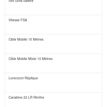
ISR Gros calibre
Vitesse FSA
Cible Mobile 10 Mètres
Cible Mobile Mixte 10 Mètres
Lorenzoni Réplique
Carabine 22 LR Rimfire