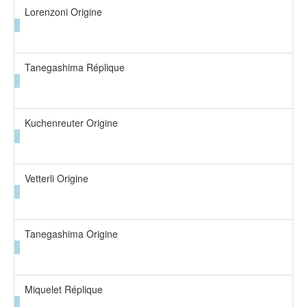
Lorenzoni Origine
Tanegashima Réplique
Kuchenreuter Origine
Vetterli Origine
Tanegashima Origine
Miquelet Réplique