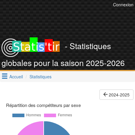
Connexion
- Statistiques
globales pour la saison 2025-2026
Accueil
Statistiques
2024-2025
Répartition des compétiteurs par sexe