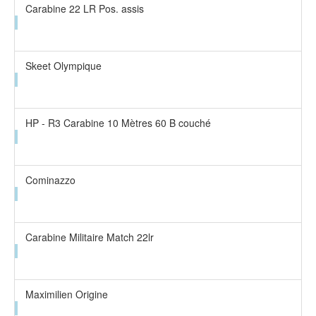
Carabine 22 LR Pos. assis
Skeet Olympique
HP - R3 Carabine 10 Mètres 60 B couché
Cominazzo
Carabine Militaire Match 22lr
Maximilien Origine