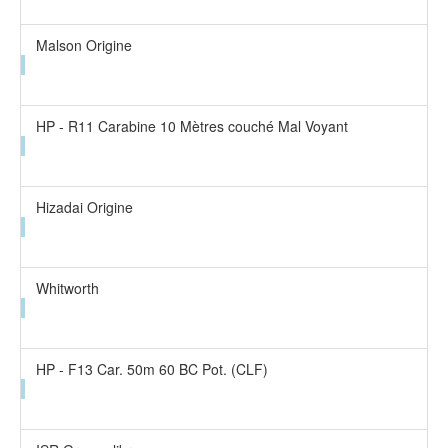
Malson Origine
HP - R11 Carabine 10 Mètres couché Mal Voyant
Hizadai Origine
Whitworth
HP - F13 Car. 50m 60 BC Pot. (CLF)