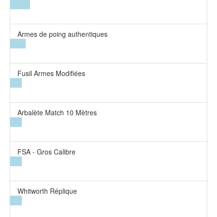
Armes de poing authentiques
Fusil Armes Modifiées
Arbalète Match 10 Mètres
FSA - Gros Calibre
Whitworth Réplique