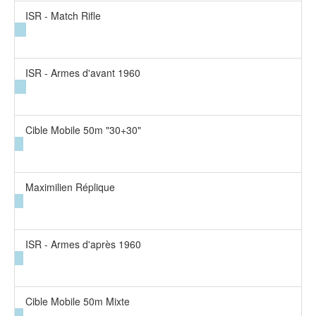
ISR - Match Rifle
ISR - Armes d'avant 1960
Cible Mobile 50m "30+30"
Maximilien Réplique
ISR - Armes d'après 1960
Cible Mobile 50m Mixte