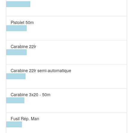
Pistolet 50m
Carabine 22lr
Carabine 22lr semi-automatique
Carabine 3x20 - 50m
Fusil Rép. Man