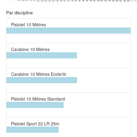
Par discipline
Pistolet 10 Mètres
Carabine 10 Mètres
Carabine 10 Mètres Ecole/tir
Pistolet 10 Mètres Standard
Pistolet Sport 22 LR 25m