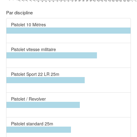
Par discipline
Pistolet 10 Mètres
Pistolet vitesse militaire
Pistolet Sport 22 LR 25m
Pistolet / Revolver
Pistolet standard 25m