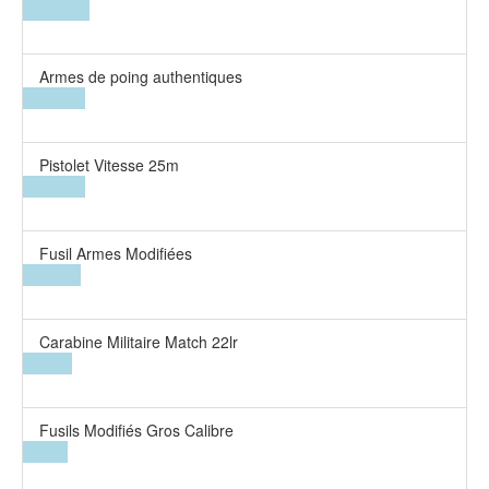
Armes de poing authentiques
Pistolet Vitesse 25m
Fusil Armes Modifiées
Carabine Militaire Match 22lr
Fusils Modifiés Gros Calibre