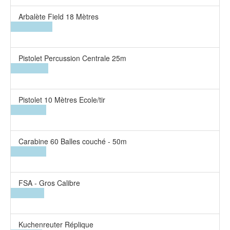
Arbalète Field 18 Mètres
Pistolet Percussion Centrale 25m
Pistolet 10 Mètres Ecole/tir
Carabine 60 Balles couché - 50m
FSA - Gros Calibre
Kuchenreuter Réplique