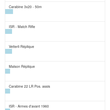
Carabine 3x20 - 50m
ISR - Match Rifle
Vetterli Réplique
Malson Réplique
Carabine 22 LR Pos. assis
ISR - Armes d'avant 1960