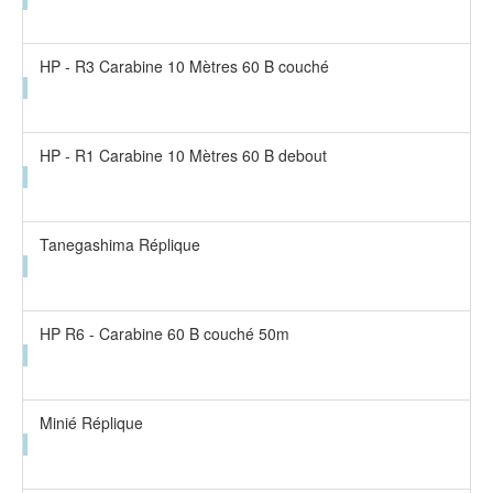
HP - R3 Carabine 10 Mètres 60 B couché
HP - R1 Carabine 10 Mètres 60 B debout
Tanegashima Réplique
HP R6 - Carabine 60 B couché 50m
Minié Réplique