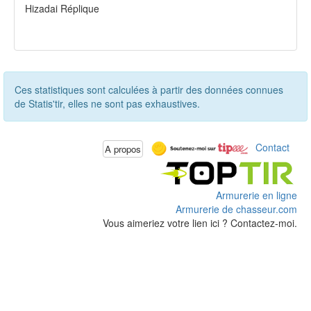
Hizadai Réplique
Ces statistiques sont calculées à partir des données connues
de Statis'tir, elles ne sont pas exhaustives.
Contact
A propos
Armurerie en ligne
Armurerie de chasseur.com
Vous aimeriez votre lien ici ? Contactez-moi.