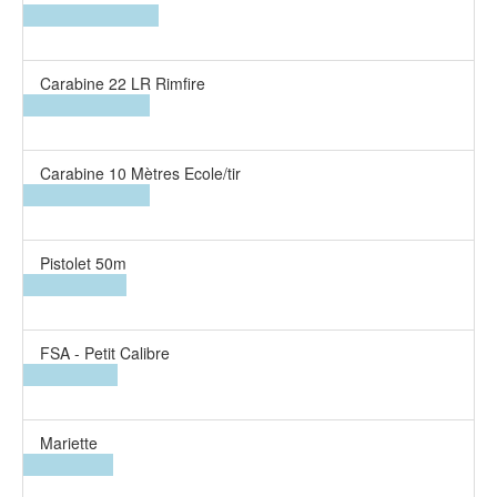
Carabine 22 LR Rimfire
Carabine 10 Mètres Ecole/tir
Pistolet 50m
FSA - Petit Calibre
Mariette