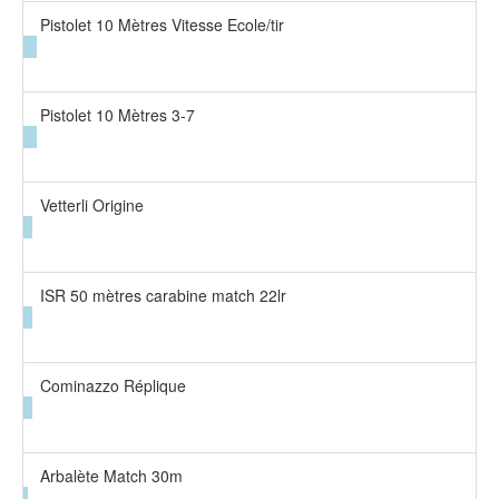
Pistolet 10 Mètres Vitesse Ecole/tir
Pistolet 10 Mètres 3-7
Vetterli Origine
ISR 50 mètres carabine match 22lr
Cominazzo Réplique
Arbalète Match 30m