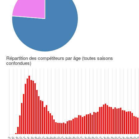
Répartition des compétiteurs par âge (toutes saisons
confondues)