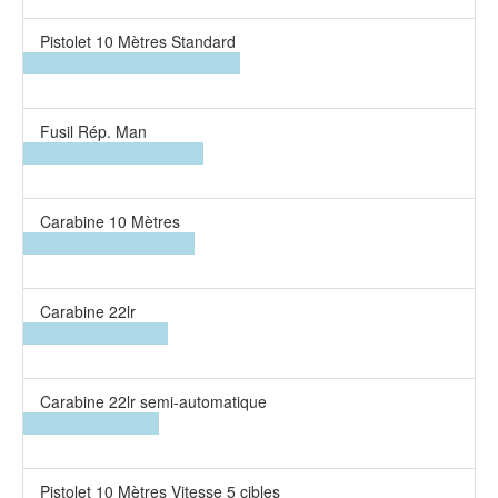
Pistolet 10 Mètres Standard
Fusil Rép. Man
Carabine 10 Mètres
Carabine 22lr
Carabine 22lr semi-automatique
Pistolet 10 Mètres Vitesse 5 cibles