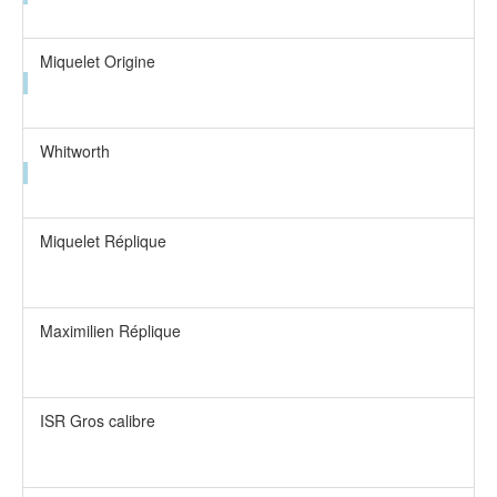
Miquelet Origine
Whitworth
Miquelet Réplique
Maximilien Réplique
ISR Gros calibre