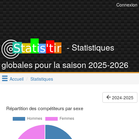
Connexion
- Statistiques
globales pour la saison 2025-2026
Accueil
Statistiques
2024-2025
Répartition des compétiteurs par sexe