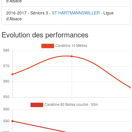
d'Alsace
2016-2017 - Séniors 3 -
ST HARTMANNSWILLER
- Ligue
d'Alsace
Evolution des performances