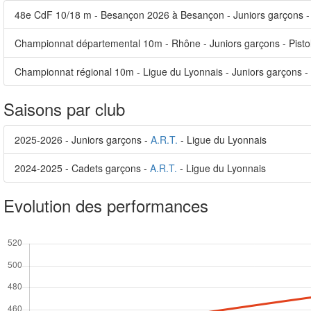
48e CdF 10/18 m - Besançon 2026 à Besançon - Juniors garçons - 
Championnat départemental 10m - Rhône - Juniors garçons - Pisto
Championnat régional 10m - Ligue du Lyonnais - Juniors garçons - 
Saisons par club
2025-2026 - Juniors garçons -
A.R.T.
- Ligue du Lyonnais
2024-2025 - Cadets garçons -
A.R.T.
- Ligue du Lyonnais
Evolution des performances