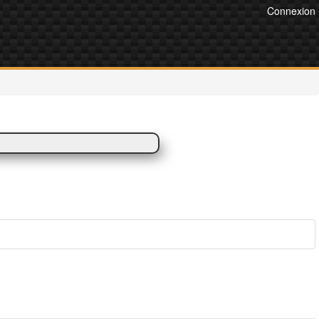
Connexion