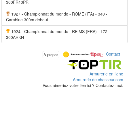
300FR40PR
1927 - Championnat du monde - ROME (ITA) - 340 -
Carabine 300m debout
1924 - Championnat du monde - REIMS (FRA) - 172 -
300ARKN
Contact
A propos
Armurerie en ligne
Armurerie de chasseur.com
Vous aimeriez votre lien ici ? Contactez-moi.