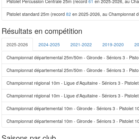
Pistolet Percussion Centrale 25m (record
61
en 2025-2026, au Cha
Pistolet standard 25m (record
82
en 2025-2026, au Championnat dé
Résultats en compétition
2025-2026
2024-2025
2021-2022
2019-2020
2
Championnat départemental 25m/50m - Gironde - Séniors 3 - Pisto
Championnat départemental 25m/50m - Gironde - Séniors 3 - Pisto
Championnat régional 10m - Ligue d'Aquitaine - Séniors 3 - Pistole
Championnat régional 10m - Ligue d'Aquitaine - Séniors 3 - Pistole
Championnat départemental 10m - Gironde - Séniors 3 - Pistolet 1
Championnat départemental 10m - Gironde - Séniors 3 - Pistolet 1
Saisons par club