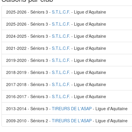
2025-2026 - Séniors 3 -
S.T.L.C.F.
- Ligue d'Aquitaine
2025-2026 - Séniors 3 -
S.T.L.C.F.
- Ligue d'Aquitaine
2024-2025 - Séniors 3 -
S.T.L.C.F.
- Ligue d'Aquitaine
2021-2022 - Séniors 3 -
S.T.L.C.F.
- Ligue d'Aquitaine
2019-2020 - Séniors 3 -
S.T.L.C.F.
- Ligue d'Aquitaine
2018-2019 - Séniors 3 -
S.T.L.C.F.
- Ligue d'Aquitaine
2017-2018 - Séniors 3 -
S.T.L.C.F.
- Ligue d'Aquitaine
2016-2017 - Séniors 3 -
S.T.L.C.F.
- Ligue d'Aquitaine
2013-2014 - Séniors 3 -
TIREURS DE L'ASAP
- Ligue d'Aquitaine
2009-2010 - Séniors 2 -
TIREURS DE L'ASAP
- Ligue d'Aquitaine