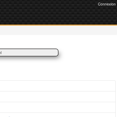
Connexion
l