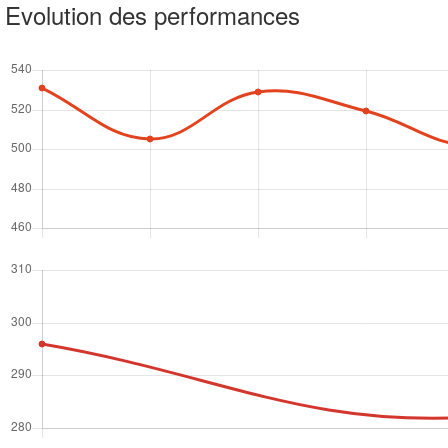
Evolution des performances