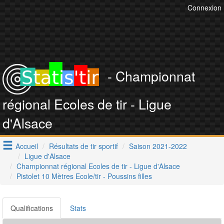
Connexion
- Championnat
régional Ecoles de tir - Ligue
d'Alsace
Accueil
Résultats de tir sportif
Saison 2021-2022
Ligue d'Alsace
Championnat régional Ecoles de tir - Ligue d'Alsace
Pistolet 10 Mètres Ecole/tir - Poussins filles
Qualifications
Stats