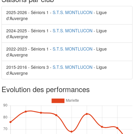
2025-2026 - Séniors 1 -
S.T.S. MONTLUCON
- Ligue
d'Auvergne
2024-2025 - Séniors 1 -
S.T.S. MONTLUCON
- Ligue
d'Auvergne
2022-2023 - Séniors 1 -
S.T.S. MONTLUCON
- Ligue
d'Auvergne
2015-2016 - Séniors 3 -
S.T.S. MONTLUCON
- Ligue
d'Auvergne
Evolution des performances