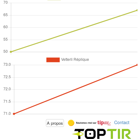
Contact
A propos