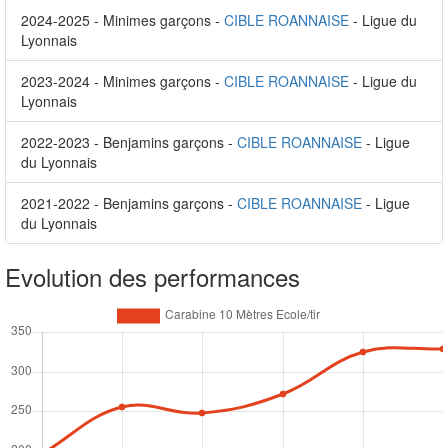
2024-2025 - Minimes garçons -
CIBLE ROANNAISE
- Ligue du
Lyonnais
2023-2024 - Minimes garçons -
CIBLE ROANNAISE
- Ligue du
Lyonnais
2022-2023 - Benjamins garçons -
CIBLE ROANNAISE
- Ligue
du Lyonnais
2021-2022 - Benjamins garçons -
CIBLE ROANNAISE
- Ligue
du Lyonnais
Evolution des performances