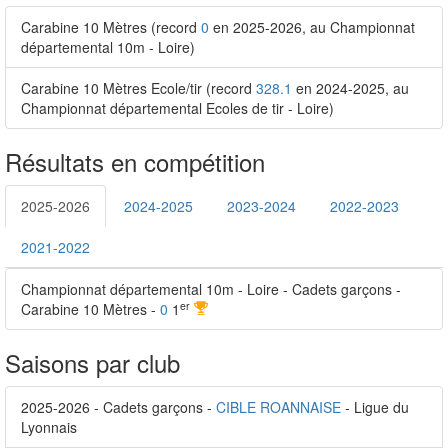
Carabine 10 Mètres (record
0
en 2025-2026, au Championnat
départemental 10m - Loire)
Carabine 10 Mètres Ecole/tir (record
328.1
en 2024-2025, au
Championnat départemental Ecoles de tir - Loire)
Résultats en compétition
2025-2026
2024-2025
2023-2024
2022-2023
2021-2022
Championnat départemental 10m - Loire - Cadets garçons -
er
Carabine 10 Mètres -
0
1
Saisons par club
2025-2026 - Cadets garçons -
CIBLE ROANNAISE
- Ligue du
Lyonnais