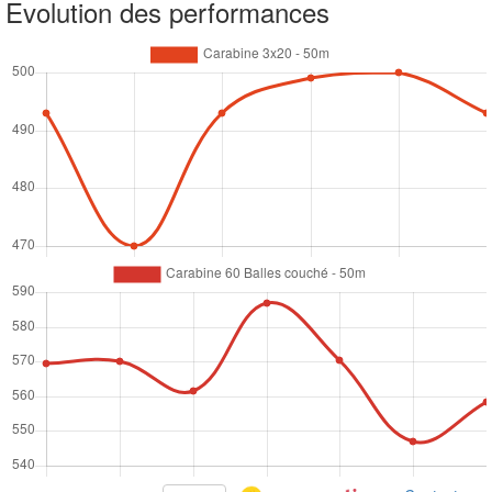
Evolution des performances