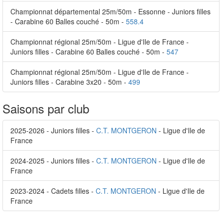
Championnat départemental 25m/50m - Essonne - Juniors filles
- Carabine 60 Balles couché - 50m -
558.4
Championnat régional 25m/50m - Ligue d'Ile de France -
Juniors filles - Carabine 60 Balles couché - 50m -
547
Championnat régional 25m/50m - Ligue d'Ile de France -
Juniors filles - Carabine 3x20 - 50m -
499
Saisons par club
2025-2026 - Juniors filles -
C.T. MONTGERON
- Ligue d'Ile de
France
2024-2025 - Juniors filles -
C.T. MONTGERON
- Ligue d'Ile de
France
2023-2024 - Cadets filles -
C.T. MONTGERON
- Ligue d'Ile de
France