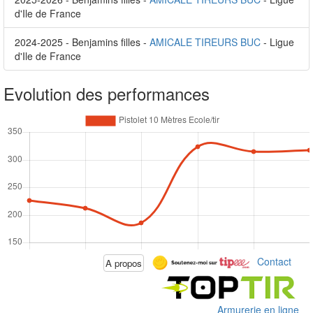
d'Ile de France
2024-2025 - Benjamins filles -
AMICALE TIREURS BUC
- Ligue
d'Ile de France
Evolution des performances
Contact
A propos
Armurerie en ligne