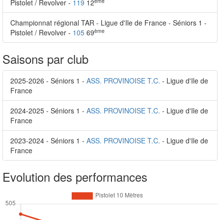
ème
Pistolet / Revolver -
119
12
Championnat régional TAR - Ligue d'Ile de France - Séniors 1 -
ème
Pistolet / Revolver -
105
69
Saisons par club
2025-2026 - Séniors 1 -
ASS. PROVINOISE T.C.
- Ligue d'Ile de
France
2024-2025 - Séniors 1 -
ASS. PROVINOISE T.C.
- Ligue d'Ile de
France
2023-2024 - Séniors 1 -
ASS. PROVINOISE T.C.
- Ligue d'Ile de
France
Evolution des performances