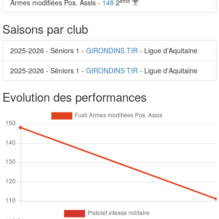
ème
Armes modifiées Pos. Assis -
148
2
Saisons par club
2025-2026 - Séniors 1 -
GIRONDINS TIR
- Ligue d'Aquitaine
2025-2026 - Séniors 1 -
GIRONDINS TIR
- Ligue d'Aquitaine
Evolution des performances