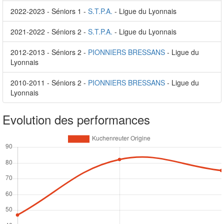
2022-2023 - Séniors 1 -
S.T.P.A.
- Ligue du Lyonnais
2021-2022 - Séniors 2 -
S.T.P.A.
- Ligue du Lyonnais
2012-2013 - Séniors 2 -
PIONNIERS BRESSANS
- Ligue du
Lyonnais
2010-2011 - Séniors 2 -
PIONNIERS BRESSANS
- Ligue du
Lyonnais
Evolution des performances