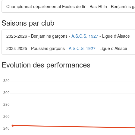
Championnat départemental Ecoles de tir - Bas-Rhin - Benjamins ga
Saisons par club
2025-2026 - Benjamins garçons -
A.S.C.S. 1927
- Ligue d'Alsace
2024-2025 - Poussins garçons -
A.S.C.S. 1927
- Ligue d'Alsace
Evolution des performances