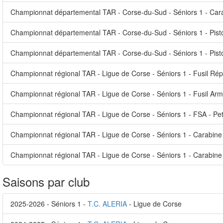
Championnat départemental TAR - Corse-du-Sud - Séniors 1 - Car
Championnat départemental TAR - Corse-du-Sud - Séniors 1 - Pisto
Championnat départemental TAR - Corse-du-Sud - Séniors 1 - Pistole
Championnat régional TAR - Ligue de Corse - Séniors 1 - Fusil Ré
Championnat régional TAR - Ligue de Corse - Séniors 1 - Fusil Ar
Championnat régional TAR - Ligue de Corse - Séniors 1 - FSA - Peti
Championnat régional TAR - Ligue de Corse - Séniors 1 - Carabine 
Championnat régional TAR - Ligue de Corse - Séniors 1 - Carabine
Saisons par club
2025-2026 - Séniors 1 -
T.C. ALERIA
- Ligue de Corse