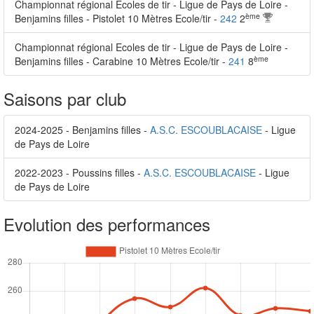
Championnat régional Ecoles de tir - Ligue de Pays de Loire -
ème
Benjamins filles - Pistolet 10 Mètres Ecole/tir -
242
2
Championnat régional Ecoles de tir - Ligue de Pays de Loire -
ème
Benjamins filles - Carabine 10 Mètres Ecole/tir -
241
8
Saisons par club
2024-2025 - Benjamins filles -
A.S.C. ESCOUBLACAISE
- Ligue
de Pays de Loire
2022-2023 - Poussins filles -
A.S.C. ESCOUBLACAISE
- Ligue
de Pays de Loire
Evolution des performances