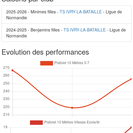
2025-2026 - Minimes filles -
TS IVRY-LA-BATAILLE
- Ligue de
Normandie
2024-2025 - Benjamins filles -
TS IVRY-LA-BATAILLE
- Ligue de
Normandie
Evolution des performances