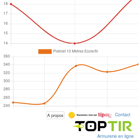
Contact
A propos
Armurerie en ligne