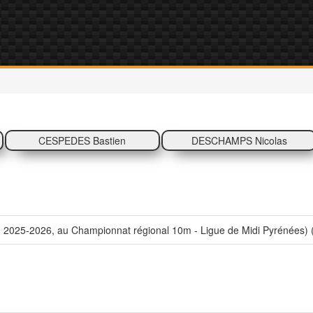
CESPEDES Bastien
DESCHAMPS Nicolas
 2025-2026, au Championnat régional 10m - Ligue de Midi Pyrénées) 