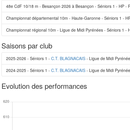
48e CdF 10/18 m - Besançon 2026 à Besançon - Séniors 1 - HP - 
Championnat départemental 10m - Haute-Garonne - Séniors 1 - HP
Championnat régional 10m - Ligue de Midi Pyrénées - Séniors 1 -
Saisons par club
2025-2026 - Séniors 1 -
C.T. BLAGNACAIS
- Ligue de Midi Pyréné
2024-2025 - Séniors 1 -
C.T. BLAGNACAIS
- Ligue de Midi Pyréné
Evolution des performances