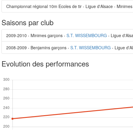
Championnat régional 10m Ecoles de tir - Ligue d'Alsace - Minimes
Saisons par club
2009-2010 - Minimes garçons -
S.T. WISSEMBOURG
- Ligue d'Als
2008-2009 - Benjamins garçons -
S.T. WISSEMBOURG
- Ligue d'A
Evolution des performances