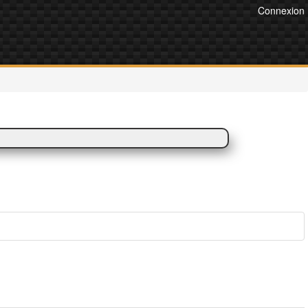
Connexion