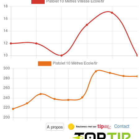
Contact
A propos