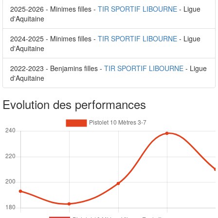
2025-2026 - Minimes filles -
TIR SPORTIF LIBOURNE
- Ligue
d'Aquitaine
2024-2025 - Minimes filles -
TIR SPORTIF LIBOURNE
- Ligue
d'Aquitaine
2022-2023 - Benjamins filles -
TIR SPORTIF LIBOURNE
- Ligue
d'Aquitaine
Evolution des performances