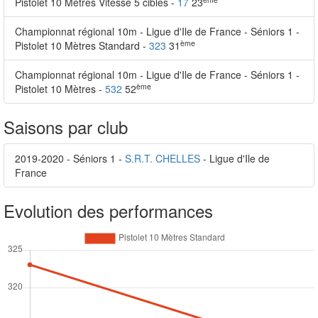
Pistolet 10 Mètres Vitesse 5 cibles -
17
23
Championnat régional 10m - Ligue d'Ile de France - Séniors 1 -
ème
Pistolet 10 Mètres Standard -
323
31
Championnat régional 10m - Ligue d'Ile de France - Séniors 1 -
ème
Pistolet 10 Mètres -
532
52
Saisons par club
2019-2020 - Séniors 1 -
S.R.T. CHELLES
- Ligue d'Ile de
France
Evolution des performances