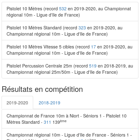
Pistolet 10 Mètres (record
532
en 2019-2020, au Championnat
régional 10m - Ligue d'Ile de France)
Pistolet 10 Mètres Standard (record
323
en 2019-2020, au
Championnat régional 10m - Ligue d'Ile de France)
Pistolet 10 Mètres Vitesse 5 cibles (record
17
en 2019-2020, au
Championnat régional 10m - Ligue d'Ile de France)
Pistolet Percussion Centrale 25m (record
519
en 2018-2019, au
Championnat régional 25m/50m - Ligue d'Ile de France)
Résultats en compétition
2019-2020
2018-2019
Championnat de France 10m à Niort - Séniors 1 - Pistolet 10
ème
Mètres Standard -
311
139
Championnat régional 10m - Ligue d'Ile de France - Séniors 1 -
ème