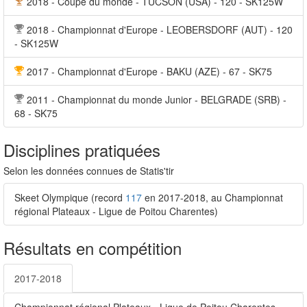
2018 - Coupe du monde - TUCSON (USA) - 120 - SK125W
2018 - Championnat d'Europe - LEOBERSDORF (AUT) - 120
- SK125W
2017 - Championnat d'Europe - BAKU (AZE) - 67 - SK75
2011 - Championnat du monde Junior - BELGRADE (SRB) -
68 - SK75
Disciplines pratiquées
Selon les données connues de Statis'tir
Skeet Olympique (record
117
en 2017-2018, au Championnat
régional Plateaux - Ligue de Poitou Charentes)
Résultats en compétition
2017-2018