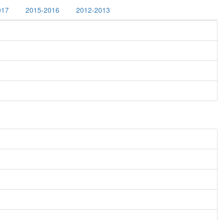
017
2015-2016
2012-2013