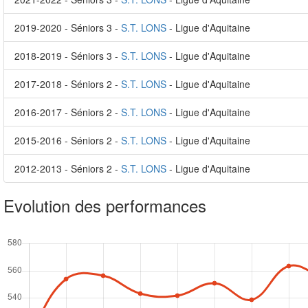
2019-2020 - Séniors 3 -
S.T. LONS
- Ligue d'Aquitaine
2018-2019 - Séniors 3 -
S.T. LONS
- Ligue d'Aquitaine
2017-2018 - Séniors 2 -
S.T. LONS
- Ligue d'Aquitaine
2016-2017 - Séniors 2 -
S.T. LONS
- Ligue d'Aquitaine
2015-2016 - Séniors 2 -
S.T. LONS
- Ligue d'Aquitaine
2012-2013 - Séniors 2 -
S.T. LONS
- Ligue d'Aquitaine
Evolution des performances