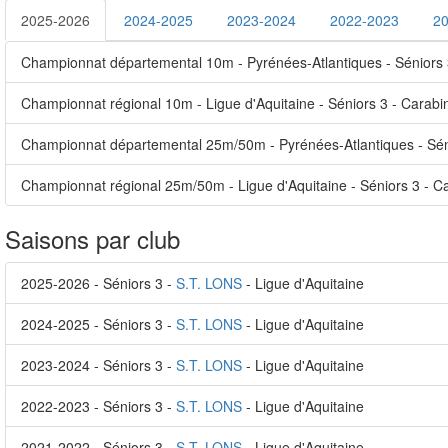
2025-2026
2024-2025
2023-2024
2022-2023
2
Championnat départemental 10m - Pyrénées-Atlantiques - Séniors 
Championnat régional 10m - Ligue d'Aquitaine - Séniors 3 - Carab
Championnat départemental 25m/50m - Pyrénées-Atlantiques - Séni
Championnat régional 25m/50m - Ligue d'Aquitaine - Séniors 3 - C
Saisons par club
2025-2026 - Séniors 3 -
S.T. LONS
- Ligue d'Aquitaine
2024-2025 - Séniors 3 -
S.T. LONS
- Ligue d'Aquitaine
2023-2024 - Séniors 3 -
S.T. LONS
- Ligue d'Aquitaine
2022-2023 - Séniors 3 -
S.T. LONS
- Ligue d'Aquitaine
2021-2022 - Séniors 3 -
S.T. LONS
- Ligue d'Aquitaine