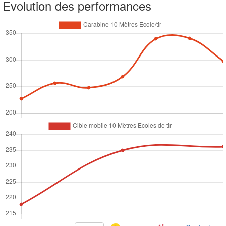
Evolution des performances