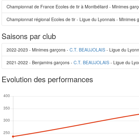
Championnat de France Ecoles de tir à Montbéliard - Minimes garço
Championnat régional Ecoles de tir - Ligue du Lyonnais - Minimes g
Saisons par club
2022-2023 - Minimes garçons -
C.T. BEAUJOLAIS
- Ligue du Lyonn
2021-2022 - Benjamins garçons -
C.T. BEAUJOLAIS
- Ligue du Lyo
Evolution des performances