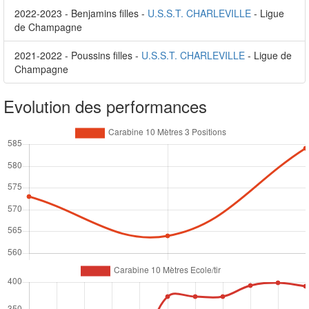
2022-2023 - Benjamins filles -
U.S.S.T. CHARLEVILLE
- Ligue
de Champagne
2021-2022 - Poussins filles -
U.S.S.T. CHARLEVILLE
- Ligue de
Champagne
Evolution des performances