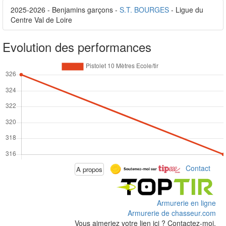
2025-2026 - Benjamins garçons -
S.T. BOURGES
- Ligue du
Centre Val de Loire
Evolution des performances
Contact
A propos
Armurerie en ligne
Armurerie de chasseur.com
Vous aimeriez votre lien ici ? Contactez-moi.