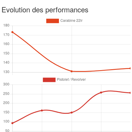
Evolution des performances