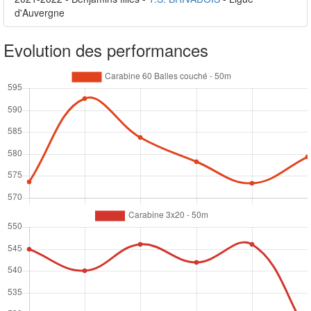
d'Auvergne
Evolution des performances