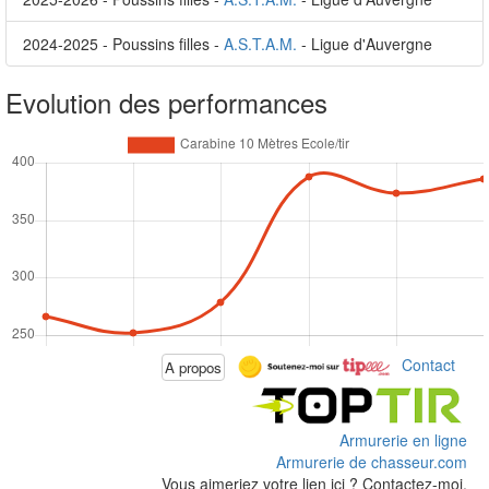
2024-2025 - Poussins filles -
A.S.T.A.M.
- Ligue d'Auvergne
Evolution des performances
Contact
A propos
Armurerie en ligne
Armurerie de chasseur.com
Vous aimeriez votre lien ici ? Contactez-moi.