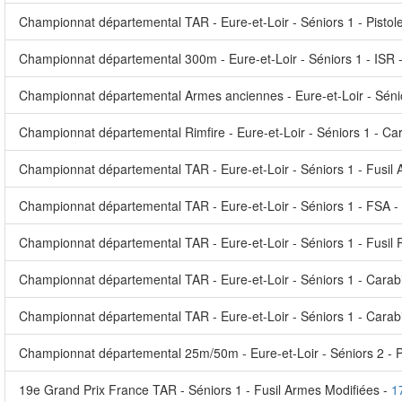
Championnat départemental TAR - Eure-et-Loir - Séniors 1 - Pistolet
Championnat départemental 300m - Eure-et-Loir - Séniors 1 - ISR 
Championnat départemental Armes anciennes - Eure-et-Loir - Sénior
Championnat départemental Rimfire - Eure-et-Loir - Séniors 1 - Ca
Championnat départemental TAR - Eure-et-Loir - Séniors 1 - Fusil
Championnat départemental TAR - Eure-et-Loir - Séniors 1 - FSA - P
Championnat départemental TAR - Eure-et-Loir - Séniors 1 - Fusil
Championnat départemental TAR - Eure-et-Loir - Séniors 1 - Carabi
Championnat départemental TAR - Eure-et-Loir - Séniors 1 - Carab
Championnat départemental 25m/50m - Eure-et-Loir - Séniors 2 - P
19e Grand Prix France TAR - Séniors 1 - Fusil Armes Modifiées -
1