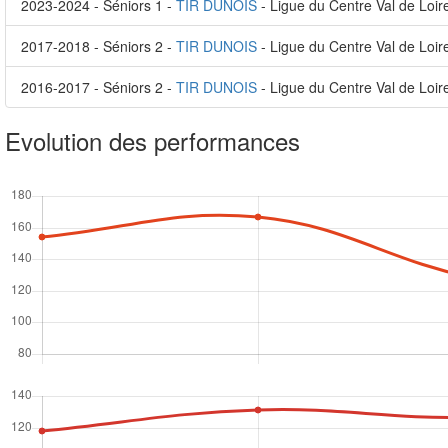
2023-2024 - Séniors 1 -
TIR DUNOIS
- Ligue du Centre Val de Loir
2017-2018 - Séniors 2 -
TIR DUNOIS
- Ligue du Centre Val de Loir
2016-2017 - Séniors 2 -
TIR DUNOIS
- Ligue du Centre Val de Loir
Evolution des performances