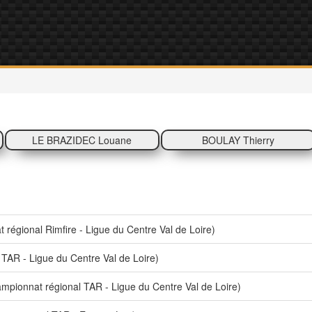
LE BRAZIDEC Louane
BOULAY Thierry
égional Rimfire - Ligue du Centre Val de Loire)
AR - Ligue du Centre Val de Loire)
pionnat régional TAR - Ligue du Centre Val de Loire)