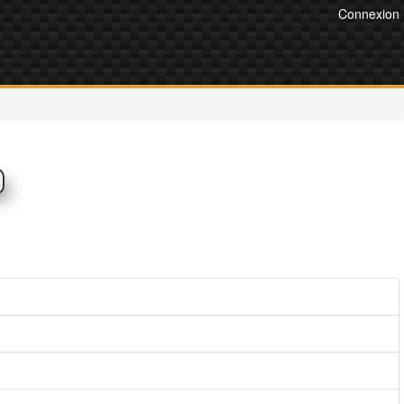
Connexion