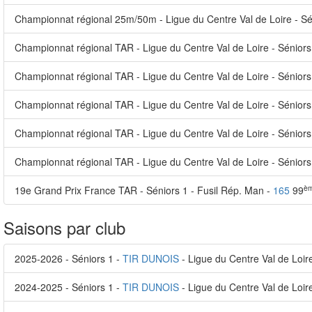
Championnat régional 25m/50m - Ligue du Centre Val de Loire - Sén
Championnat régional TAR - Ligue du Centre Val de Loire - Séniors
Championnat régional TAR - Ligue du Centre Val de Loire - Séniors 
Championnat régional TAR - Ligue du Centre Val de Loire - Séniors
Championnat régional TAR - Ligue du Centre Val de Loire - Séniors
Championnat régional TAR - Ligue du Centre Val de Loire - Séniors
è
19e Grand Prix France TAR - Séniors 1 - Fusil Rép. Man -
165
99
Saisons par club
2025-2026 - Séniors 1 -
TIR DUNOIS
- Ligue du Centre Val de Loir
2024-2025 - Séniors 1 -
TIR DUNOIS
- Ligue du Centre Val de Loir