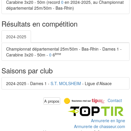
Carabine 3x20 - 50m (record
0
en 2024-2025, au Championnat
départemental 25m/50m - Bas-Rhin)
Résultats en compétition
2024-2025
Championnat départemental 25m/50m - Bas-Rhin - Dames 1 -
ème
Carabine 3x20 - 50m -
0
6
Saisons par club
2024-2025 - Dames 1 -
S.T. MOLSHEIM
- Ligue d'Alsace
Contact
A propos
Armurerie en ligne
Armurerie de chasseur.com