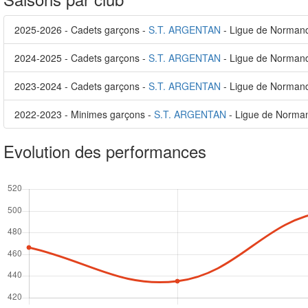
2025-2026 - Cadets garçons -
S.T. ARGENTAN
- Ligue de Norman
2024-2025 - Cadets garçons -
S.T. ARGENTAN
- Ligue de Norman
2023-2024 - Cadets garçons -
S.T. ARGENTAN
- Ligue de Norman
2022-2023 - Minimes garçons -
S.T. ARGENTAN
- Ligue de Norma
Evolution des performances