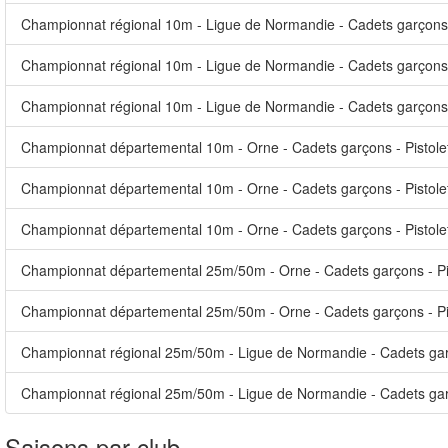
Championnat régional 10m - Ligue de Normandie - Cadets garçons -
Championnat régional 10m - Ligue de Normandie - Cadets garçons - 
Championnat régional 10m - Ligue de Normandie - Cadets garçons 
Championnat départemental 10m - Orne - Cadets garçons - Pistole
Championnat départemental 10m - Orne - Cadets garçons - Pistolet
Championnat départemental 10m - Orne - Cadets garçons - Pistole
Championnat départemental 25m/50m - Orne - Cadets garçons - Pi
Championnat départemental 25m/50m - Orne - Cadets garçons - Pi
Championnat régional 25m/50m - Ligue de Normandie - Cadets garç
Championnat régional 25m/50m - Ligue de Normandie - Cadets garç
Saisons par club