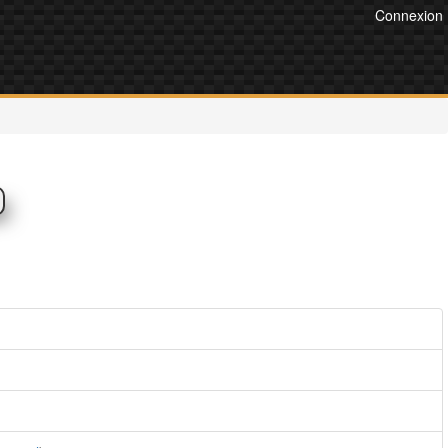
Connexion