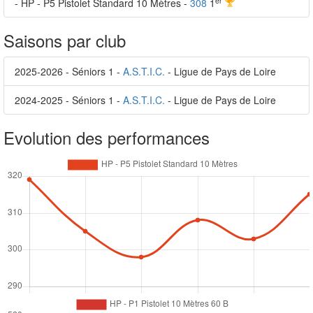
er
- HP - P5 Pistolet Standard 10 Mètres -
308
1
Saisons par club
2025-2026 - Séniors 1 -
A.S.T.I.C.
- Ligue de Pays de Loire
2024-2025 - Séniors 1 -
A.S.T.I.C.
- Ligue de Pays de Loire
Evolution des performances