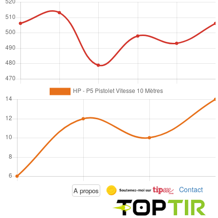
Contact
A propos