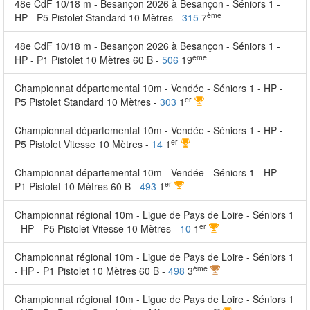
48e CdF 10/18 m - Besançon 2026 à Besançon - Séniors 1 -
ème
HP - P5 Pistolet Standard 10 Mètres -
315
7
48e CdF 10/18 m - Besançon 2026 à Besançon - Séniors 1 -
ème
HP - P1 Pistolet 10 Mètres 60 B -
506
19
Championnat départemental 10m - Vendée - Séniors 1 - HP -
er
P5 Pistolet Standard 10 Mètres -
303
1
Championnat départemental 10m - Vendée - Séniors 1 - HP -
er
P5 Pistolet Vitesse 10 Mètres -
14
1
Championnat départemental 10m - Vendée - Séniors 1 - HP -
er
P1 Pistolet 10 Mètres 60 B -
493
1
Championnat régional 10m - Ligue de Pays de Loire - Séniors 1
er
- HP - P5 Pistolet Vitesse 10 Mètres -
10
1
Championnat régional 10m - Ligue de Pays de Loire - Séniors 1
ème
- HP - P1 Pistolet 10 Mètres 60 B -
498
3
Championnat régional 10m - Ligue de Pays de Loire - Séniors 1