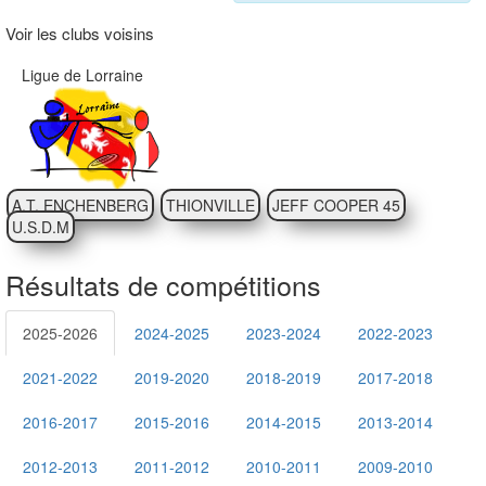
Voir les clubs voisins
Ligue de Lorraine
A.T. ENCHENBERG
THIONVILLE
JEFF COOPER 45
U.S.D.M
Résultats de compétitions
2025-2026
2024-2025
2023-2024
2022-2023
2021-2022
2019-2020
2018-2019
2017-2018
2016-2017
2015-2016
2014-2015
2013-2014
2012-2013
2011-2012
2010-2011
2009-2010