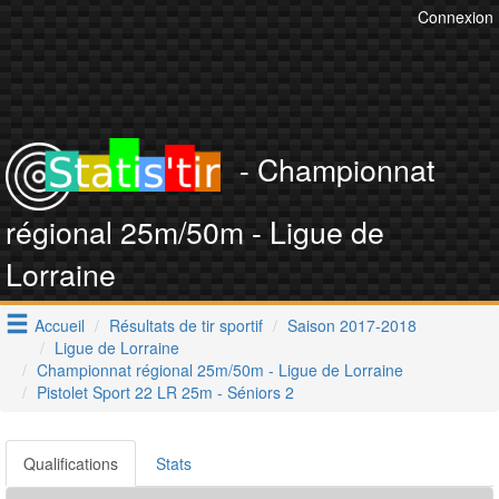
Connexion
- Championnat
régional 25m/50m - Ligue de
Lorraine
Accueil
Résultats de tir sportif
Saison 2017-2018
Ligue de Lorraine
Championnat régional 25m/50m - Ligue de Lorraine
Pistolet Sport 22 LR 25m - Séniors 2
Qualifications
Stats