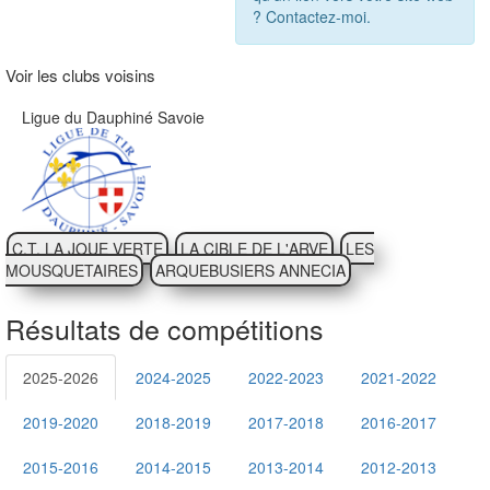
? Contactez-moi.
Voir les clubs voisins
Ligue du Dauphiné Savoie
C.T. LA JOUE VERTE
LA CIBLE DE L'ARVE
LES
MOUSQUETAIRES
ARQUEBUSIERS ANNECIA
Résultats de compétitions
2025-2026
2024-2025
2022-2023
2021-2022
2019-2020
2018-2019
2017-2018
2016-2017
2015-2016
2014-2015
2013-2014
2012-2013