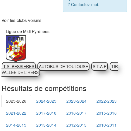
? Contactez-moi.
Voir les clubs voisins
Ligue de Midi Pyrénées
T.S. BESSIERES
AUTOBUS DE TOULOUSE
S.T.A.P
TIR
VALLEE DE L'HERS
Résultats de compétitions
2025-2026
2024-2025
2023-2024
2022-2023
2021-2022
2017-2018
2016-2017
2015-2016
2014-2015
2013-2014
2012-2013
2010-2011