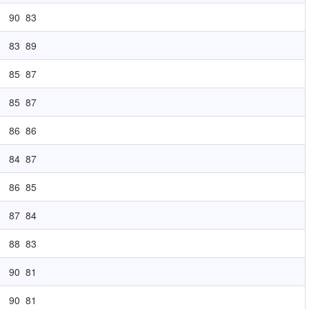
90
83
83
89
85
87
85
87
86
86
84
87
86
85
87
84
88
83
90
81
90
81