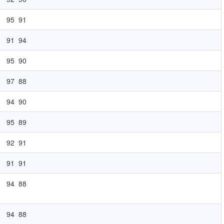
95
91
91
94
95
90
97
88
94
90
95
89
92
91
91
91
94
88
94
88