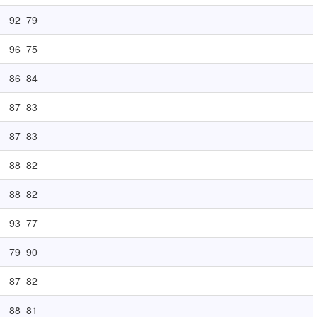
92
79
96
75
86
84
87
83
87
83
88
82
88
82
93
77
79
90
87
82
88
81