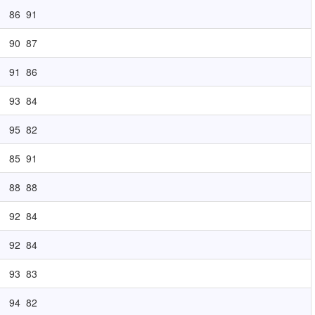
86
91
90
87
91
86
93
84
95
82
85
91
88
88
92
84
92
84
93
83
94
82