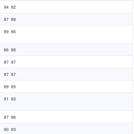
94
82
87
88
89
86
86
88
87
87
87
87
89
85
91
83
87
86
90
83