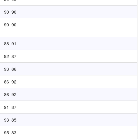
90
90
90
90
88
91
92
87
93
86
86
92
86
92
91
87
93
85
95
83