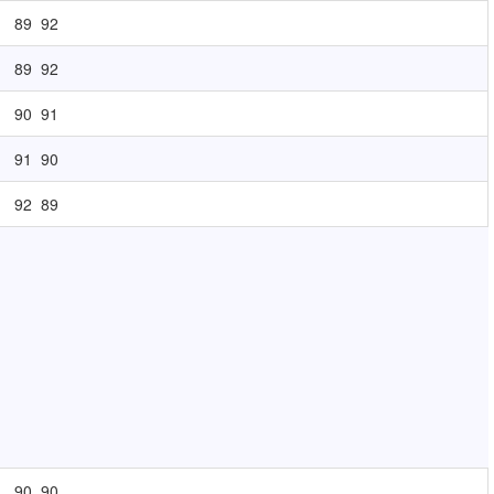
89
92
89
92
90
91
91
90
92
89
90
90