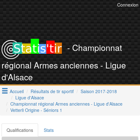
Connexion
- Championnat
régional Armes anciennes - Ligue
d'Alsace
Accueil
Résultats de tir sportif
Saison 2017-2018
Ligue d'Alsace
Championnat régional Armes anciennes - Ligue d'Alsace
Vetterli Origine - Séniors 1
Qualifications
Stats