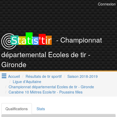
Connexion
- Championnat
départemental Ecoles de tir -
Gironde
Accueil
Résultats de tir sportif
Saison 2018-2019
Ligue d'Aquitaine
Championnat départemental Ecoles de tir - Gironde
Carabine 10 Mètres Ecole/tir - Poussins filles
Qualifications
Stats