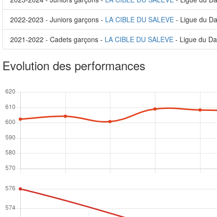
2022-2023 - Juniors garçons -
LA CIBLE DU SALEVE
- Ligue du D
2021-2022 - Cadets garçons -
LA CIBLE DU SALEVE
- Ligue du Da
Evolution des performances