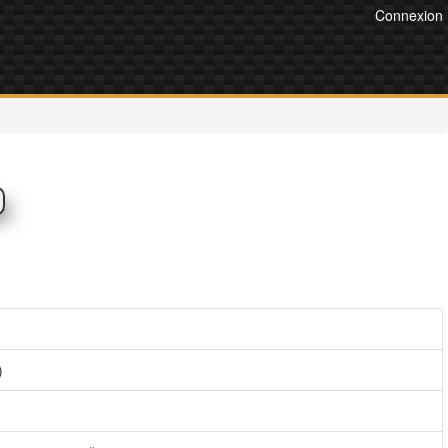
Connexion
)