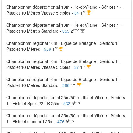
Championnat départemental 10m - Ille-et-Vilaine - Séniors 1 -
er
Pistolet 10 Mètres Vitesse 5 cibles -
34
1
Championnat départemental 10m - Ille-et-Vilaine - Séniors 1 -
ème
Pistolet 10 Mètres Standard -
355
2
Championnat régional 10m - Ligue de Bretagne - Séniors 1 -
er
Pistolet 10 Mètres -
556
1
Championnat régional 10m - Ligue de Bretagne - Séniors 1 -
er
Pistolet 10 Mètres Vitesse 5 cibles -
37
1
Championnat régional 10m - Ligue de Bretagne - Séniors 1 -
er
Pistolet 10 Mètres Standard -
366
1
Championnat départemental 25m/50m - Ille-et-Vilaine - Séniors
ème
1 - Pistolet Sport 22 LR 25m -
532
5
Championnat départemental 25m/50m - Ille-et-Vilaine - Séniors
ème
1 - Pistolet standard 25m -
476
9