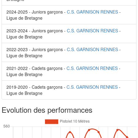
2024-2025 - Juniors garçons -
C.S. GARNISON RENNES
-
Ligue de Bretagne
2023-2024 - Juniors garçons -
C.S. GARNISON RENNES
-
Ligue de Bretagne
2022-2023 - Juniors garçons -
C.S. GARNISON RENNES
-
Ligue de Bretagne
2021-2022 - Cadets garçons -
C.S. GARNISON RENNES
-
Ligue de Bretagne
2019-2020 - Cadets garçons -
C.S. GARNISON RENNES
-
Ligue de Bretagne
Evolution des performances