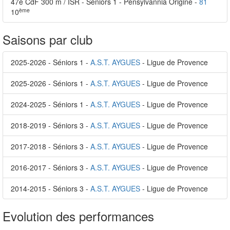
47e CdF 300 m / ISR - Séniors 1 - Pensylvannia Origine -
81
ème
10
Saisons par club
2025-2026 - Séniors 1 -
A.S.T. AYGUES
- Ligue de Provence
2025-2026 - Séniors 1 -
A.S.T. AYGUES
- Ligue de Provence
2024-2025 - Séniors 1 -
A.S.T. AYGUES
- Ligue de Provence
2018-2019 - Séniors 3 -
A.S.T. AYGUES
- Ligue de Provence
2017-2018 - Séniors 3 -
A.S.T. AYGUES
- Ligue de Provence
2016-2017 - Séniors 3 -
A.S.T. AYGUES
- Ligue de Provence
2014-2015 - Séniors 3 -
A.S.T. AYGUES
- Ligue de Provence
Evolution des performances