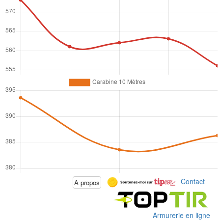
Contact
A propos
Armurerie en ligne