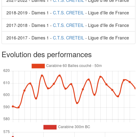
2021-2022 - Dames 1 -
C.T.S. CRETEIL
- Ligue d'Ile de France
2018-2019 - Dames 1 -
C.T.S. CRETEIL
- Ligue d'Ile de France
2017-2018 - Dames 1 -
C.T.S. CRETEIL
- Ligue d'Ile de France
2016-2017 - Dames 1 -
C.T.S. CRETEIL
- Ligue d'Ile de France
Evolution des performances